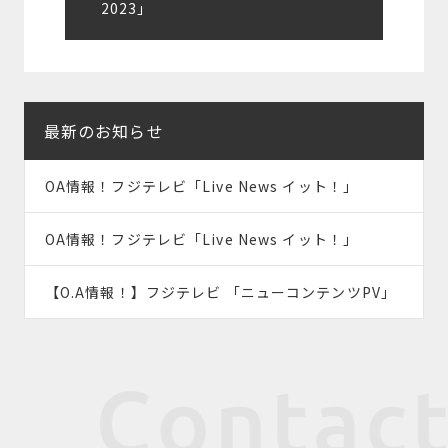
2023」
ー
シ
ョ
最新のお知らせ
ン
OA情報！フジテレビ「Live News イット！」
OA情報！フジテレビ「Live News イット！」
【O.A情報！】フジテレビ 「ニューコンテンツPV」