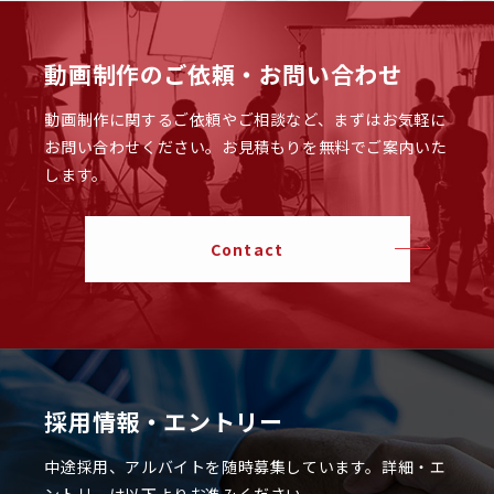
動画制作のご依頼・お問い合わせ
動画制作に関するご依頼やご相談など、まずはお気軽に
お問い合わせください。
お見積もりを無料でご案内いた
します。
Contact
採用情報・エントリー
中途採用、アルバイトを随時募集しています。
詳細・エ
ントリーは以下よりお進みください。