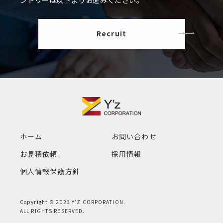
Recruit
ホーム
お問い合わせ
お見積依頼
採用情報
個人情報保護方針
Copyright ©
2023 Y'Z CORPORATION.
ALL RIGHTS RESERVED.