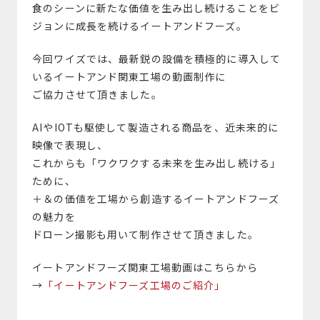
食のシーンに新たな価値を生み出し続けることをビ
ジョンに成長を続けるイートアンドフーズ。
今回ワイズでは、最新鋭の設備を積極的に導入して
いるイートアンド関東工場の動画制作に
ご協力させて頂きました。
AIやIOTも駆使して製造される商品を、近未来的に
映像で表現し、
これからも「ワクワクする未来を生み出し続ける」
ために、
＋＆の価値を工場から創造するイートアンドフーズ
の魅力を
ドローン撮影も用いて制作させて頂きました。
イートアンドフーズ関東工場動画はこちらから
→
「イートアンドフーズ工場のご紹介」