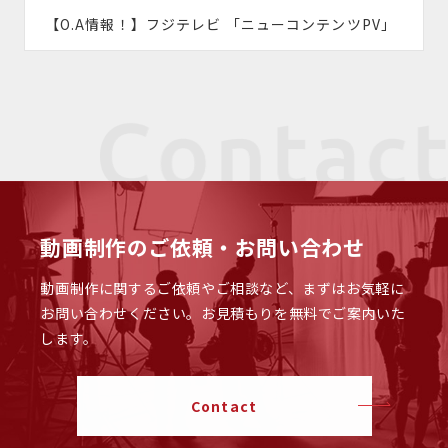
【O.A情報！】フジテレビ 「ニューコンテンツPV」
動画制作のご依頼・お問い合わせ
動画制作に関するご依頼やご相談など、まずはお気軽に
お問い合わせください。
お見積もりを無料でご案内いた
します。
Contact