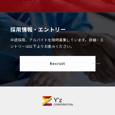
採用情報・エントリー
中途採用、アルバイトを随時募集しています。
詳細・エ
ントリーは以下よりお進みください。
Recruit