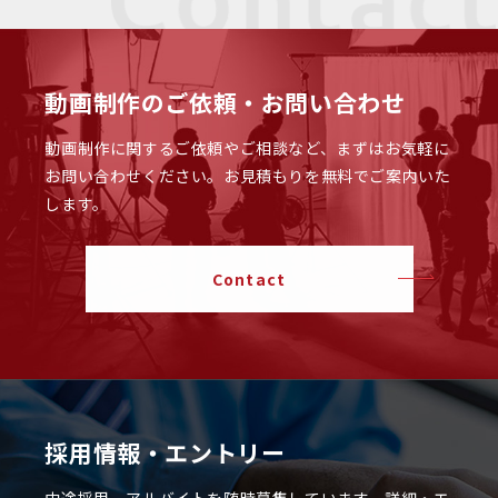
動画制作のご依頼・お問い合わせ
動画制作に関するご依頼やご相談など、まずはお気軽に
お問い合わせください。
お見積もりを無料でご案内いた
します。
Contact
採用情報・エントリー
中途採用、アルバイトを随時募集しています。
詳細・エ