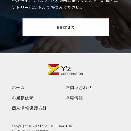
ントリーは以下よりお進みください。
Recruit
ホーム
お問い合わせ
お見積依頼
採用情報
個人情報保護方針
Copyright ©
2023 Y'Z CORPORATION.