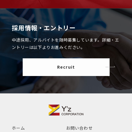
採用情報・エントリー
中途採用、アルバイトを随時募集しています。
詳細・エ
ントリーは以下よりお進みください。
Recruit
ホーム
お問い合わせ