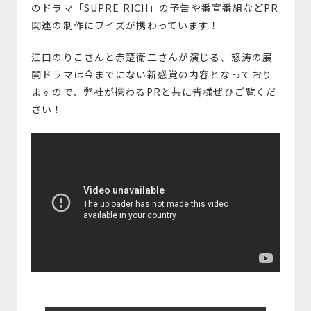
のドラマ「SUPRE RICH」の予告や番宣番組などPR
関連の制作にワイズが携わっています！
江口のりこさんと赤楚衛二さんが演じる、怒涛の展
開ドラマは今までにない新感覚の内容となっており
ますので、弊社が携わるPRと共に皆様ぜひご覧くだ
さい！