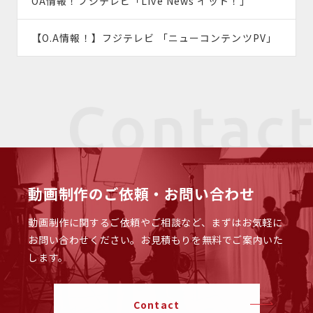
OA情報！フジテレビ「Live News イット！」
【O.A情報！】フジテレビ 「ニューコンテンツPV」
動画制作のご依頼・お問い合わせ
動画制作に関するご依頼やご相談など、まずはお気軽に
お問い合わせください。
お見積もりを無料でご案内いた
します。
Contact