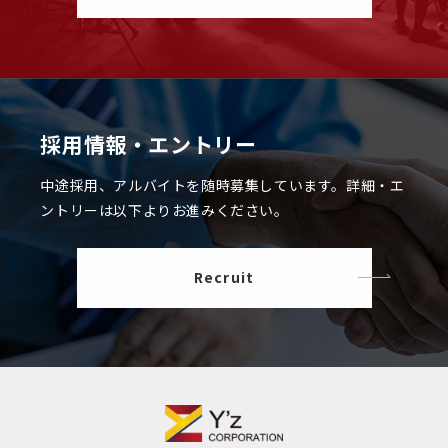
採用情報・エントリー
中途採用、アルバイトを随時募集しています。
詳細・エ
ントリーは以下よりお進みください。
Recruit