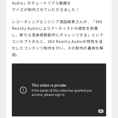
Audio」のチュートリアル動画を
ワイズが制作させていただきました！
レコーディングエンジニア高田英男さんが、「360
Reality Audioによりアーティストの感性を刺激
し、新たな音楽感動創作にチャレンジする」という
コンセプトのもと、360 Reality Audioの特性を活
かしたコンテンツ制作を行い、その制作の裏側を解
説。