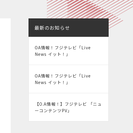
最新のお知らせ
OA情報！フジテレビ「Live
News イット！」
OA情報！フジテレビ「Live
News イット！」
【O.A情報！】フジテレビ 「ニュ
ーコンテンツPV」