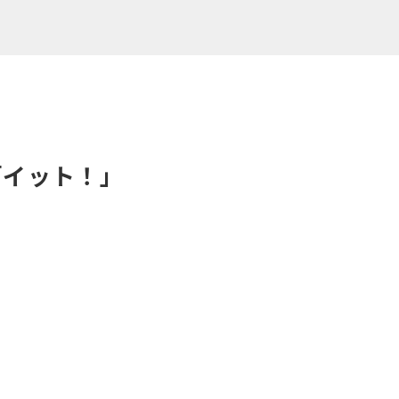
「イット！」