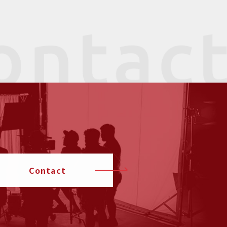
Contact