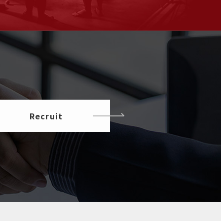
Recruit