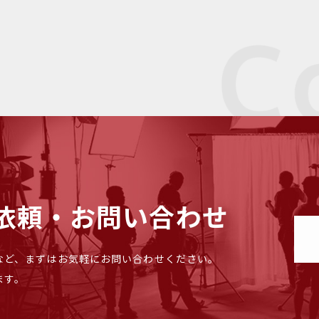
依頼・お問い合わせ
など、まずはお気軽にお問い合わせください。
ます。