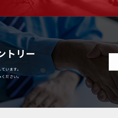
ントリー
しています。
みください。