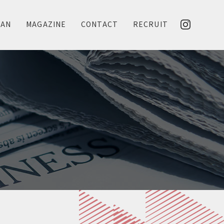
LAN
MAGAZINE
CONTACT
RECRUIT
N