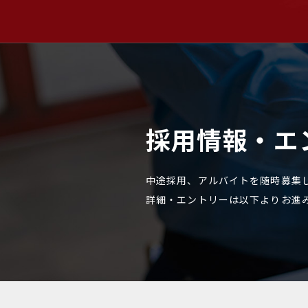
採用情報・エ
中途採用、アルバイトを随時募集
詳細・エントリーは以下よりお進