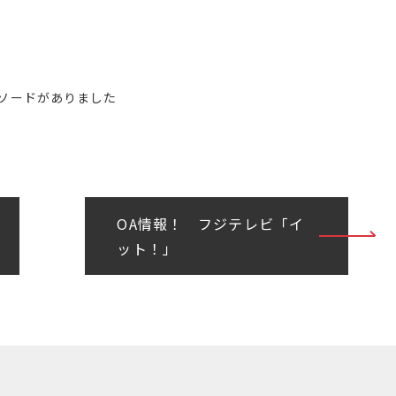
ソードがありました
OA情報！ フジテレビ「イ
ット！」