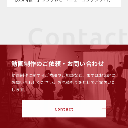
動画制作のご依頼・お問い合わせ
動画制作に関するご依頼やご相談など、まずはお気軽に
お問い合わせください。
お見積もりを無料でご案内いた
します。
Contact