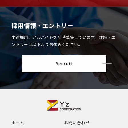
採用情報・エントリー
中途採用、アルバイトを随時募集しています。
詳細・エ
ントリーは以下よりお進みください。
Recruit
ホーム
お問い合わせ