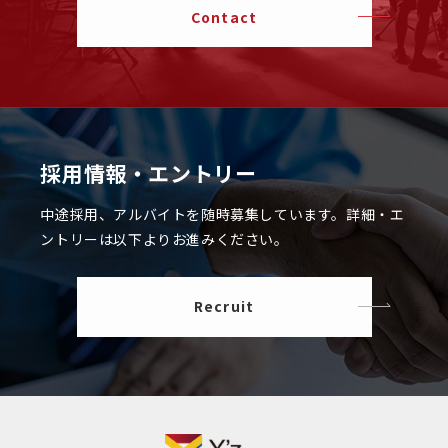
Contact
採用情報・エントリー
中途採用、アルバイトを随時募集しています。
詳細・エ
ントリーは以下よりお進みください。
Recruit