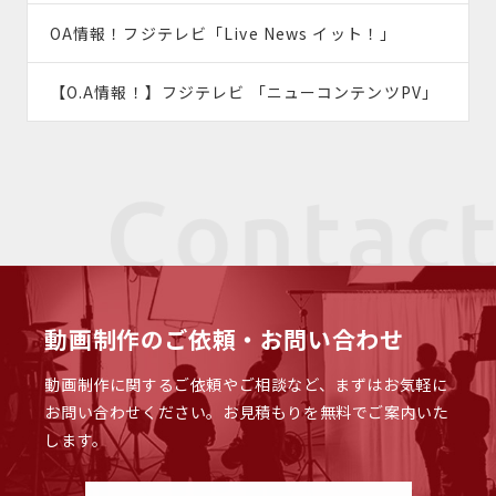
OA情報！フジテレビ「Live News イット！」
【O.A情報！】フジテレビ 「ニューコンテンツPV」
動画制作のご依頼・お問い合わせ
動画制作に関するご依頼やご相談など、まずはお気軽に
お問い合わせください。
お見積もりを無料でご案内いた
します。