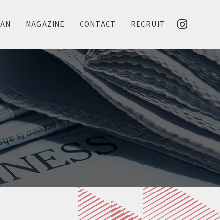
LAN
MAGAZINE
CONTACT
RECRUIT
N