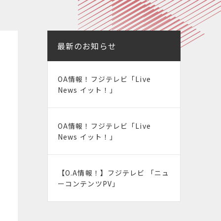
最新のお知らせ
OA情報！フジテレビ「Live
News イット！」
OA情報！フジテレビ「Live
News イット！」
【O.A情報！】フジテレビ 「ニュ
ーコンテンツPV」