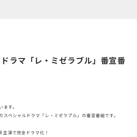
 ドラマ「レ・ミゼラブル」番宣番
います。
のスペシャルドラマ「レ・ミゼラブル」の番宣番組です。
新主演で完全ドラマ化！