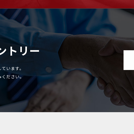
ントリー
しています。
みください。