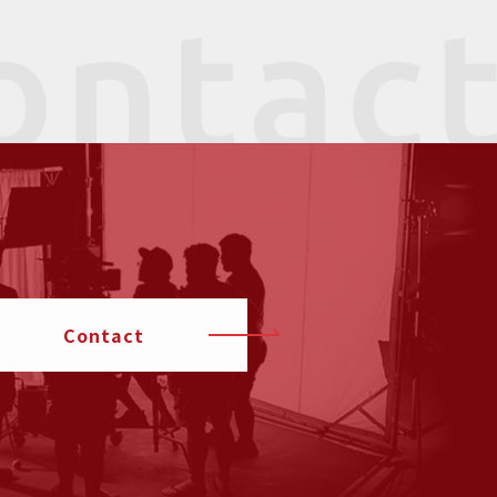
Contact