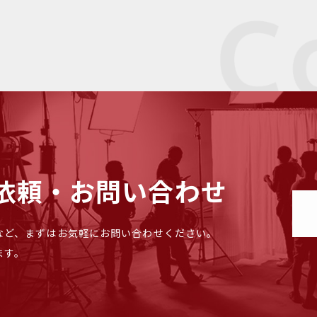
依頼・お問い合わせ
など、まずはお気軽にお問い合わせください。
ます。