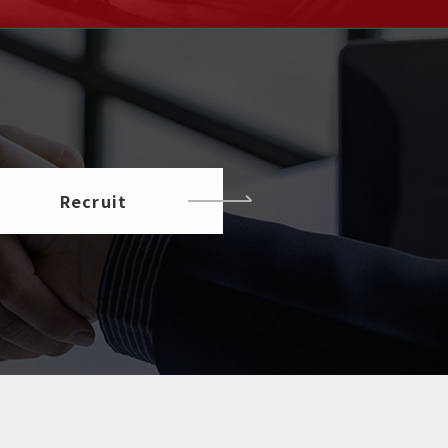
Recruit