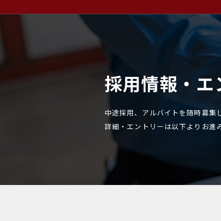
採用情報・エ
中途採用、アルバイトを随時募集
詳細・エントリーは以下よりお進