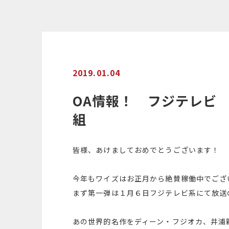
2019.01.04
OA情報！ フジテレビ
組
皆様、あけましておめでとうございます！
今年もワイズはお正月から絶賛稼働中でござ
まず第一弾は１月６日フジテレビ系にて放送
あの世界的名作をディーン・フジオカ、井浦