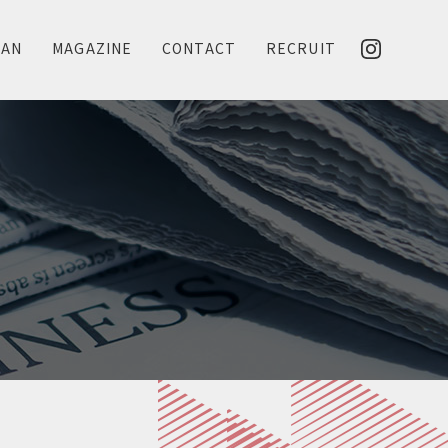
LAN
MAGAZINE
CONTACT
RECRUIT
N