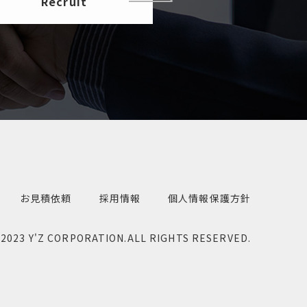
Recruit
お見積依頼
採用情報
個人情報保護方針
©
2023 Y'Z CORPORATION.
ALL RIGHTS RESERVED.