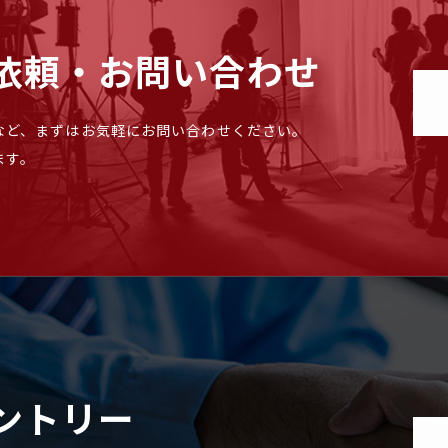
依頼・お問い合わせ
など、まずはお気軽にお問い合わせください。
ます。
ントリー