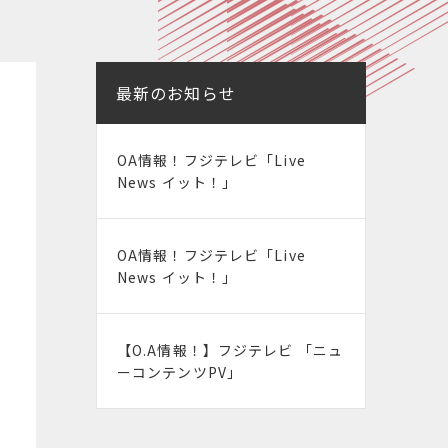
最新のお知らせ
OA情報！フジテレビ「Live
News イット！」
OA情報！フジテレビ「Live
News イット！」
【O.A情報！】フジテレビ 「ニュ
ーコンテンツPV」