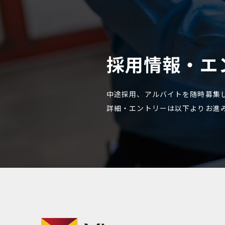
採用情報・エ
中途採用、アルバイトを随時募集
詳細・エントリーは以下よりお進