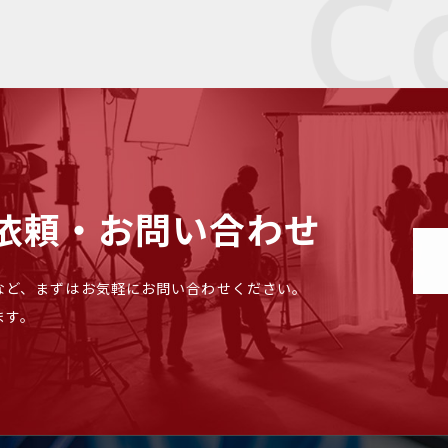
依頼・お問い合わせ
など、まずはお気軽にお問い合わせください。
ます。