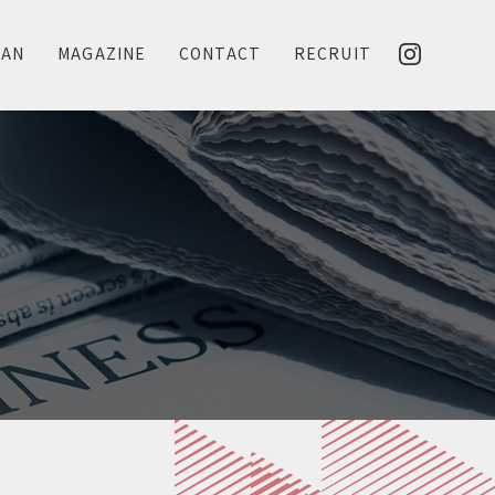
LAN
MAGAZINE
CONTACT
RECRUIT
N