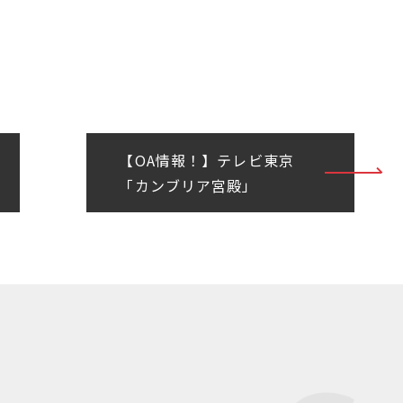
【OA情報！】テレビ東京
「カンブリア宮殿」