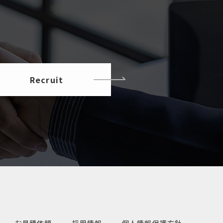
Recruit
お見積依頼
採用情報
個人情報保護方針