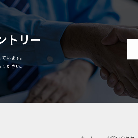
ントリー
しています。
みください。
ホーム
お問い合わせ