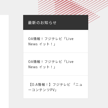
最新のお知らせ
OA情報！フジテレビ「Live
News イット！」
OA情報！フジテレビ「Live
News イット！」
【O.A情報！】フジテレビ 「ニュ
ーコンテンツPV」