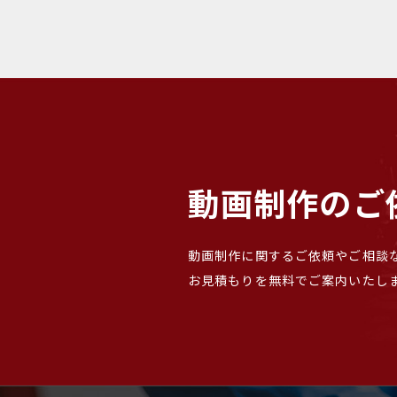
ョ
ン
動画制作のご
動画制作に関するご依頼やご相談
お見積もりを無料でご案内いたし