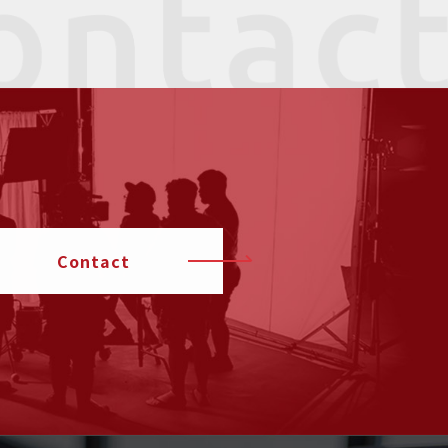
Contact