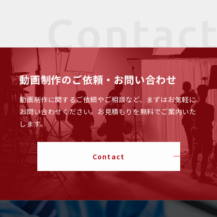
動画制作のご依頼・お問い合わせ
動画制作に関するご依頼やご相談など、まずはお気軽に
お問い合わせください。
お見積もりを無料でご案内いた
します。
Contact