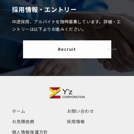
採用情報・エントリー
中途採用、アルバイトを随時募集しています。
詳細・エ
ントリーは以下よりお進みください。
Recruit
ホーム
お問い合わせ
お見積依頼
採用情報
個人情報保護方針